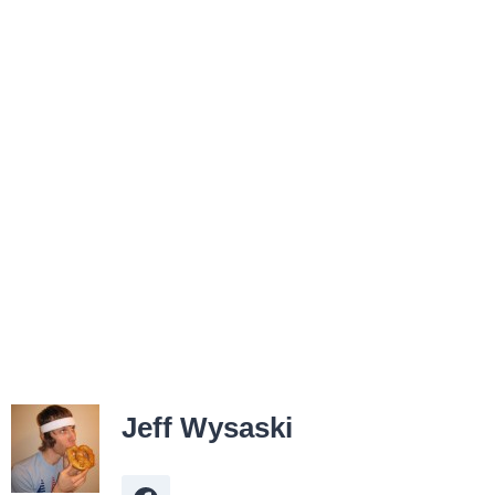
Jeff Wysaski